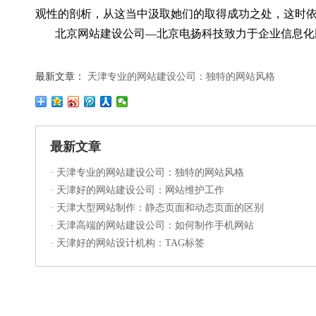
观性的剖析，从这当中汲取她们的取得成功之处，这时
北京网站建设公司—北京电扬科技致力于企业信息化
最新文章：
天津专业的网站建设公司：独特的网站风格
最新文章
·
天津专业的网站建设公司：独特的网站风格
·
天津好的网站建设公司：网站维护工作
·
天津大型网站制作：静态页面和动态页面的区别
·
天津高端的网站建设公司：如何制作手机网站
·
天津好的网站设计机构：TAG标签