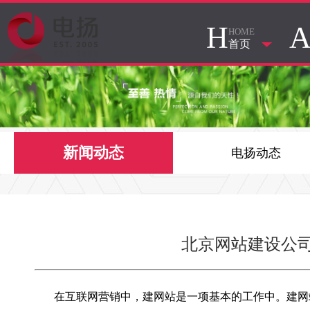
H
HOME
首页
新闻动态
电扬动态
北京网站建设公
在互联网营销中，建网站是一项基本的工作中。建网站