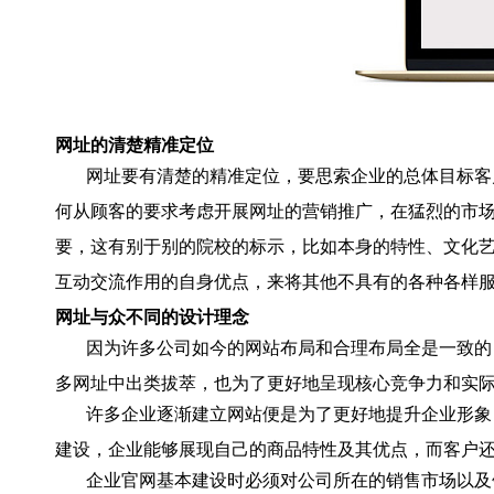
网址的清楚精准定位
网址要有清楚的精准定位，要思索企业的总体目标客
何从顾客的要求考虑开展网址的营销推广，在猛烈的市
要，这有别于别的院校的标示，比如本身的特性、文化
互动交流作用的自身优点，来将其他不具有的各种各样
网址与众不同的设计理念
因为许多公司如今的网站布局和合理布局全是一致的
多网址中出类拔萃，也为了更好地呈现核心竞争力和实
许多企业逐渐建立网站便是为了更好地提升企业形象
建设，企业能够展现自己的商品特性及其优点，而客户
企业官网基本建设时必须对公司所在的销售市场以及