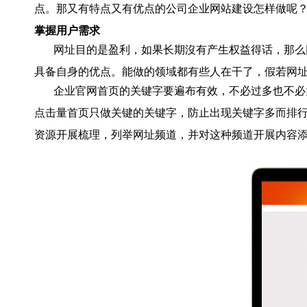
点。那又有特点又有优点的公司企业网站建设怎样做呢
掌握用户需求
网址目的是盈利，如果长期沒有产生权益得话，那么
具备自身的优点。能做的领域都有些人在干了，假若网
企业官网首页的关键字要遍布有效，不必过多也不必
点击量首页只做关键的关键字，防止出现关键字多而排
资源开展梳理，列举网址频道，并对这种频道开展内容